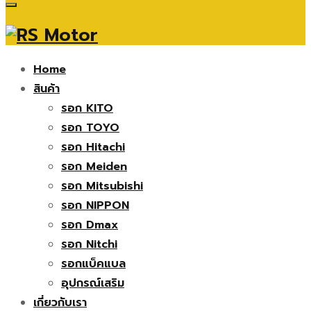
Home
สินค้า
รอก KITO
รอก TOYO
รอก Hitachi
รอก Meiden
รอก Mitsubishi
รอก NIPPON
รอก Dmax
รอก Nitchi
รอกแบ็คแบล
อุปกรณ์เสริม
เกี่ยวกับเรา