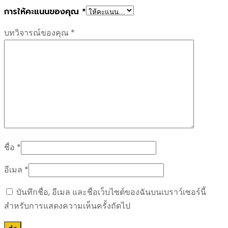
การให้คะแนนของคุณ
*
บทวิจารณ์ของคุณ
*
ชื่อ
*
อีเมล
*
บันทึกชื่อ, อีเมล และชื่อเว็บไซต์ของฉันบนเบราว์เซอร์นี้
สำหรับการแสดงความเห็นครั้งถัดไป