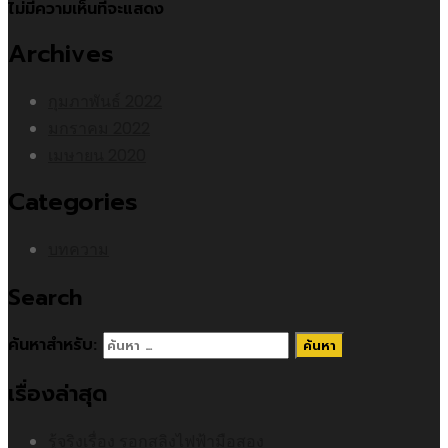
ไม่มีความเห็นที่จะแสดง
Archives
กุมภาพันธ์ 2022
มกราคม 2022
เมษายน 2020
Categories
บทความ
Search
ค้นหาสำหรับ:
เรื่องล่าสุด
รู้จริงเรื่อง รอกสลิงไฟฟ้ามือสอง