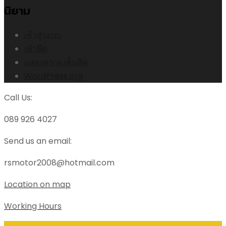
นิยาม
เข้าสู่ระบบ
เข้าฟีด
แสดงความเห็นฟีด
WordPress.org
Call Us:
089 926 4027
Send us an email:
rsmotor2008@hotmail.com
Location on map
Working Hours