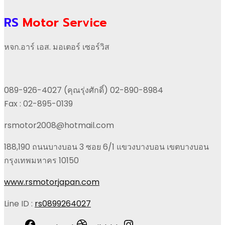
RS
Motor Service
หจก.อาร์ เอส. มอเตอร์ เซอร์วิส
089-926-4027 (คุณรุ่งศักดิ์) 02-890-8984
Fax : 02-895-0139
rsmotor2008@hotmail.com
188,190 ถนนบางบอน 3 ซอย 6/1 แขวงบางบอน เขตบางบอน
กรุงเทพมหาคร 10150
www.rsmotorjapan.com
Line ID :
rs0899264027