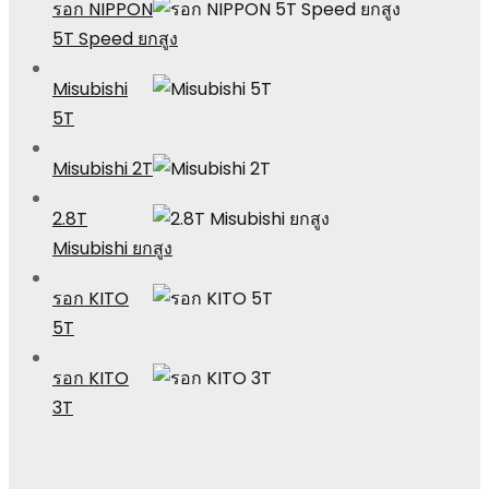
รอก NIPPON
5T Speed ยกสูง
Misubishi
5T
Misubishi 2T
2.8T
Misubishi ยกสูง
รอก KITO
5T
รอก KITO
3T