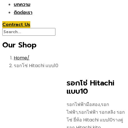
บทความ
ติดต่อเรา
Contract Us
Our Shop
Home
รอกโซ่ Hitachi แบบ10
รอกโซ่ Hitachi
แบบ10
รอกไฟฟ้ามือสอง,รอก
ไฟฟ้า,รอกไฟฟ้า รอกสลิง รอก
โซ่ ยี่ห้อ Hitachi แบบ10รางคู่
รอก Hitachi kito,