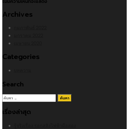
ไม่มีความเห็นที่จะแสดง
Archives
กุมภาพันธ์ 2022
มกราคม 2022
เมษายน 2020
Categories
บทความ
Search
ค้นหา
สำหรับ:
เรื่องล่าสุด
รู้จริงเรื่อง รอกสลิงไฟฟ้ามือสอง