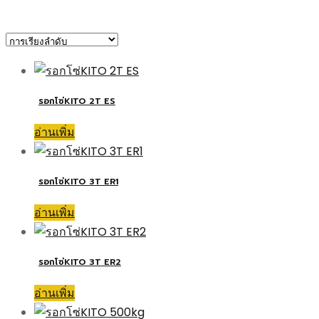
รอกโซ่KITO 2T ES
อ่านเพิ่ม
รอกโซ่KITO 3T ER1
อ่านเพิ่ม
รอกโซ่KITO 3T ER2
อ่านเพิ่ม