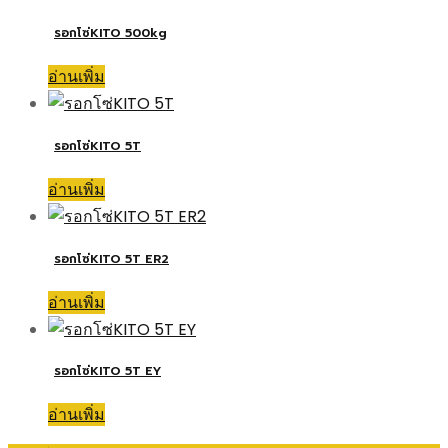
รอกโซ่KITO 500kg
อ่านเพิ่ม
รอกโซ่KITO 5T
อ่านเพิ่ม
รอกโซ่KITO 5T ER2
อ่านเพิ่ม
รอกโซ่KITO 5T EY
อ่านเพิ่ม