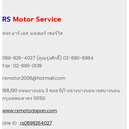
RS
Motor Service
หจก.อาร์ เอส. มอเตอร์ เซอร์วิส
089-926-4027 (คุณรุ่งศักดิ์) 02-890-8984
Fax : 02-895-0139
rsmotor2008@hotmail.com
188,190 ถนนบางบอน 3 ซอย 6/1 แขวงบางบอน เขตบางบอน
กรุงเทพมหาคร 10150
www.rsmotorjapan.com
Line ID :
rs0899264027