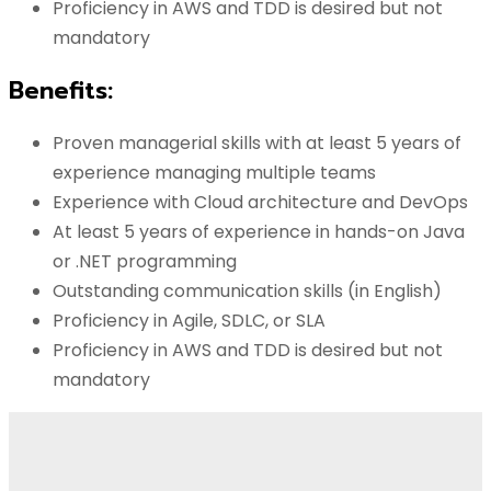
Proficiency in AWS and TDD is desired but not
mandatory
Benefits:
Proven managerial skills with at least 5 years of
experience managing multiple teams
Experience with Cloud architecture and DevOps
At least 5 years of experience in hands-on Java
or .NET programming
Outstanding communication skills (in English)
Proficiency in Agile, SDLC, or SLA
Proficiency in AWS and TDD is desired but not
mandatory