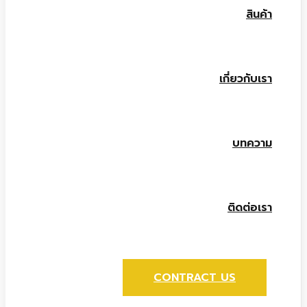
สินค้า
เกี่ยวกับเรา
บทความ
ติดต่อเรา
CONTRACT US