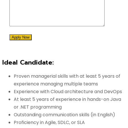
Apply Now
Ideal Candidate:
Proven managerial skills with at least 5 years of
experience managing multiple teams
Experience with Cloud architecture and DevOps
At least 5 years of experience in hands-on Java
or .NET programming
Outstanding communication skills (in English)
Proficiency in Agile, SDLC, or SLA