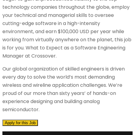
technology companies throughout the globe, employ
your technical and managerial skills to oversee
cutting-edge software in a high-intensity
environment, and earn $100,000 USD per year while
working from virtually anywhere on the planet, this job
is for you. What to Expect as a Software Engineering
Manager at Crossover.
Our global organization of skilled engineers is driven
every day to solve the world’s most demanding
wireless and wireline application challenges. We’re
proud of our more than sixty years’ of hands-on
experience designing and building analog
semiconductor.
Apply for this Job